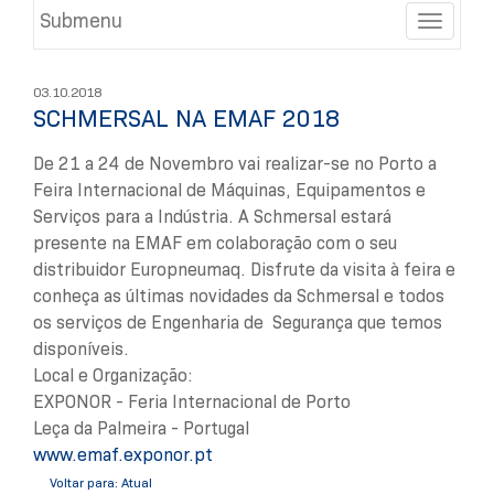
Submenu
Toggle
03.10.2018
SCHMERSAL NA EMAF 2018
De 21 a 24 de Novembro vai realizar-se no Porto a
Feira Internacional de Máquinas, Equipamentos e
Serviços para a Indústria. A Schmersal estará
presente na EMAF em colaboração com o seu
distribuidor Europneumaq. Disfrute da visita à feira e
conheça as últimas novidades da Schmersal e todos
os serviços de Engenharia de Segurança que temos
disponíveis.
Local e Organização:
EXPONOR - Feria Internacional de Porto
Leça da Palmeira - Portugal
www.emaf.exponor.pt
Voltar para: Atual