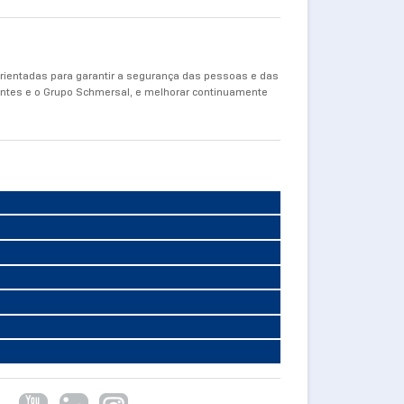
orientadas para garantir a segurança das pessoas e das
entes e o Grupo Schmersal, e melhorar continuamente