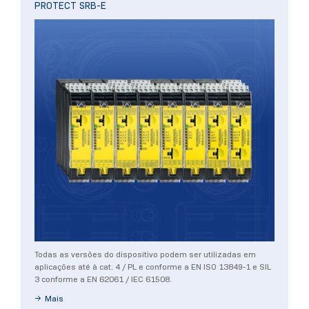
PROTECT SRB-E
Todas as versões do dispositivo podem ser utilizadas em
aplicações até à cat. 4 / PL e conforme a EN ISO 13849-1 e SIL
3 conforme a EN 62061 / IEC 61508.
Mais