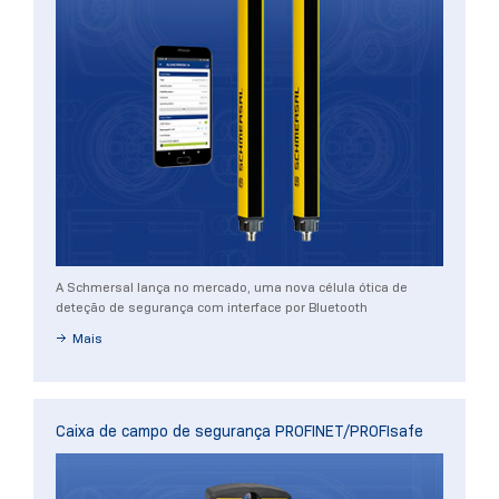
A Schmersal lança no mercado, uma nova célula ótica de
deteção de segurança com interface por Bluetooth
Mais
Caixa de campo de segurança PROFINET/PROFIsafe