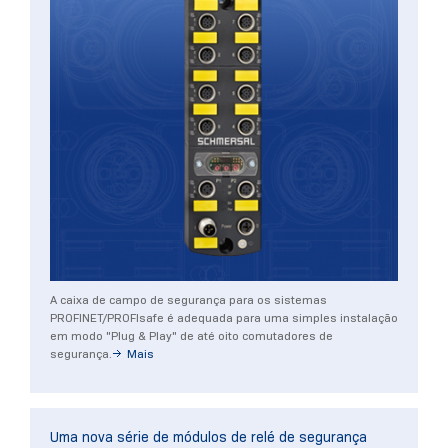
A caixa de campo de segurança para os sistemas
PROFINET/PROFIsafe é adequada para uma simples instalação
em modo "Plug & Play" de até oito comutadores de
segurança.
Mais
Uma nova série de módulos de relé de segurança