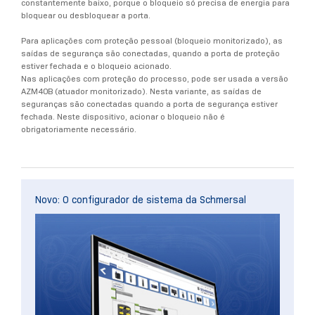
constantemente baixo, porque o bloqueio só precisa de energia para
bloquear ou desbloquear a porta.
Para aplicações com proteção pessoal (bloqueio monitorizado), as
saídas de segurança são conectadas, quando a porta de proteção
estiver fechada e o bloqueio acionado.
Nas aplicações com proteção do processo, pode ser usada a versão
AZM40B (atuador monitorizado). Nesta variante, as saídas de
seguranças são conectadas quando a porta de segurança estiver
fechada. Neste dispositivo, acionar o bloqueio não é
obrigatoriamente necessário.
Novo: O configurador de sistema da Schmersal