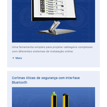
Uma ferramenta simples para projetar cablagens complexas
com diferentes sistemas de instalação online.
Mais
Cortinas óticas de segurança com interface
Bluetooth